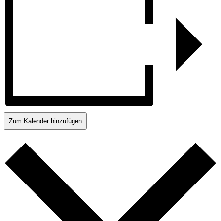
Zum Kalender hinzufügen