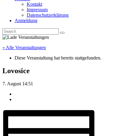
Kontakt
Impressum
Datenschutzerklärung
Anmeldung
« Alle Veranstaltungen
Diese Veranstaltung hat bereits stattgefunden.
Lovosice
7. August 14:51