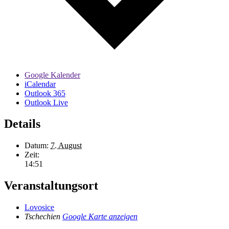
Google Kalender
iCalendar
Outlook 365
Outlook Live
Details
Datum:
7. August
Zeit:
14:51
Veranstaltungsort
Lovosice
Tschechien
Google Karte anzeigen