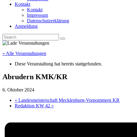
Kontakt
Kontakt
Impressum
Datenschutzerklärung
Anmeldung
« Alle Veranstaltungen
Diese Veranstaltung hat bereits stattgefunden.
Abrudern KMK/KR
6. Oktober 2024
«
Landesmeisterschaft Mecklenburg-Vorpommern KR
Redaktion KW 42
»