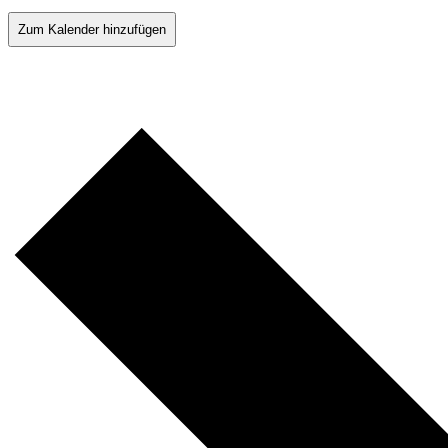
Zum Kalender hinzufügen