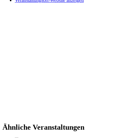
Veranstaltungsort-Website anzeigen
Ähnliche Veranstaltungen