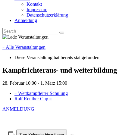
Kontakt
Impressum
Datenschutzerklärung
Anmeldung
« Alle Veranstaltungen
Diese Veranstaltung hat bereits stattgefunden.
Kampfrichteraus- und weiterbildung
28. Februar 10:00
-
1. März 15:00
«
Wettkampfleiter-Schulung
Ralf Reuther Cup
»
ANMELDUNG
Zum Kalender hinzufügen