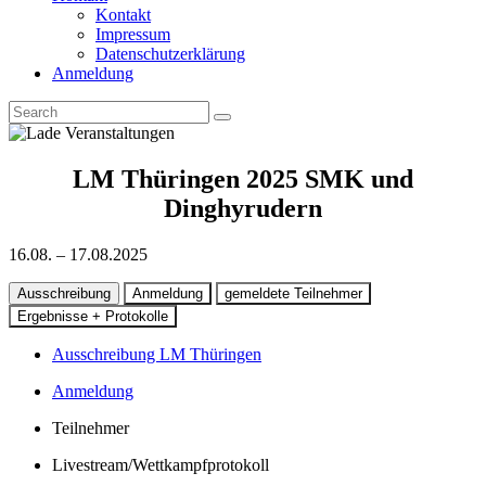
Kontakt
Impressum
Datenschutzerklärung
Anmeldung
LM Thüringen 2025 SMK und
Dinghyrudern
16.08. – 17.08.2025
Ausschreibung
Anmeldung
gemeldete Teilnehmer
Ergebnisse + Protokolle
Ausschreibung LM Thüringen
Anmeldung
Teilnehmer
Livestream/Wettkampfprotokoll