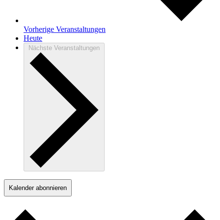
Vorherige
Veranstaltungen
Heute
Nächste
Veranstaltungen
Kalender abonnieren