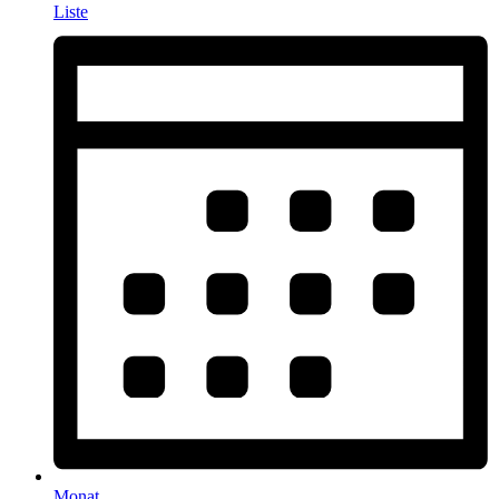
Liste
Monat