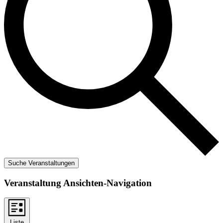
Suche Veranstaltungen
Veranstaltung Ansichten-Navigation
Liste