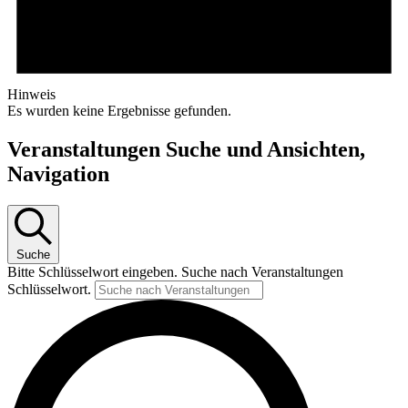
Hinweis
Es wurden keine Ergebnisse gefunden.
Veranstaltungen Suche und Ansichten,
Navigation
Suche
Bitte Schlüsselwort eingeben. Suche nach Veranstaltungen
Schlüsselwort.