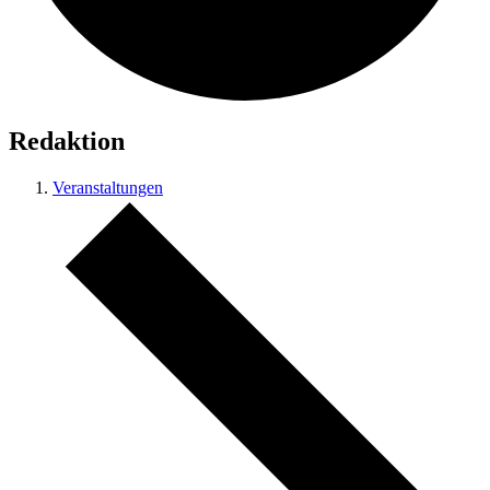
Redaktion
Veranstaltungen