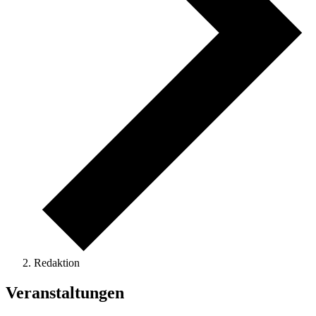
Redaktion
Veranstaltungen