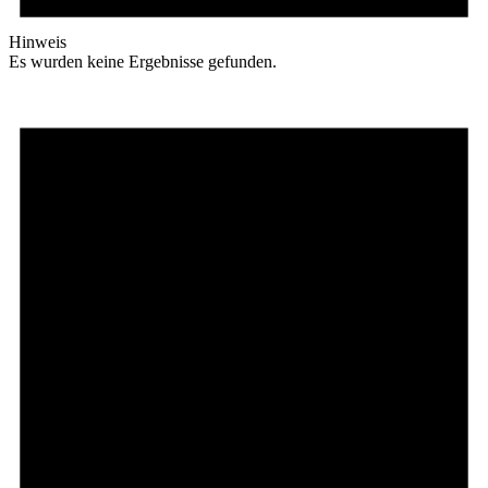
Hinweis
Es wurden keine Ergebnisse gefunden.