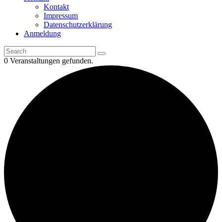
Kontakt
Impressum
Datenschutzerklärung
Anmeldung
0 Veranstaltungen gefunden.