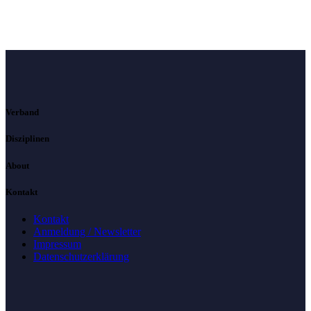
Verband
Disziplinen
About
Kontakt
Kontakt
Anmeldung / Newsletter
Impressum
Datenschutzerklärung