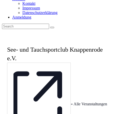
Kontakt
Impressum
Datenschutzerklärung
Anmeldung
See- und Tauchsportclub Knappenrode
e.V.
« Alle Veranstaltungen