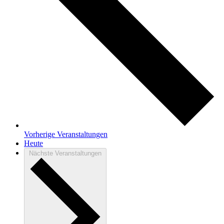
Vorherige
Veranstaltungen
Heute
Nächste
Veranstaltungen