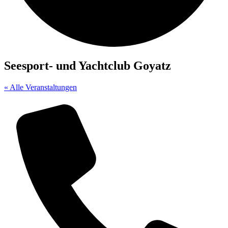
Seesport- und Yachtclub Goyatz
« Alle Veranstaltungen