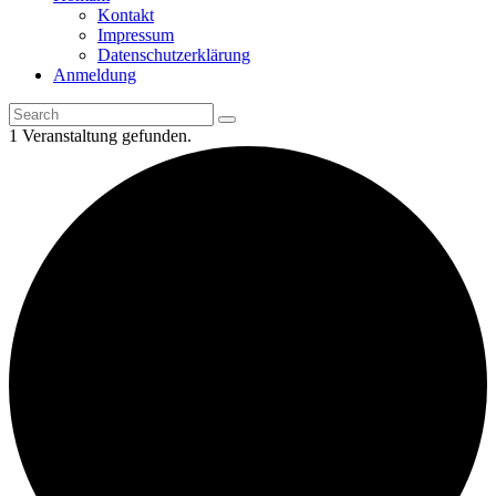
Kontakt
Impressum
Datenschutzerklärung
Anmeldung
1 Veranstaltung gefunden.