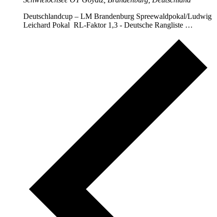
Deutschlandcup – LM Brandenburg Spreewaldpokal/Ludwig
Leichard Pokal RL-Faktor 1,3 - Deutsche Rangliste …