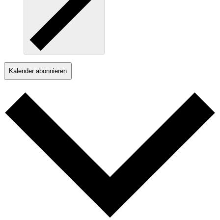
Kalender abonnieren