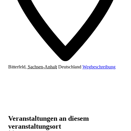
Bitterfeld
,
Sachsen-Anhalt
Deutschland
Wegbeschreibung
Veranstaltungen an diesem
veranstaltungsort