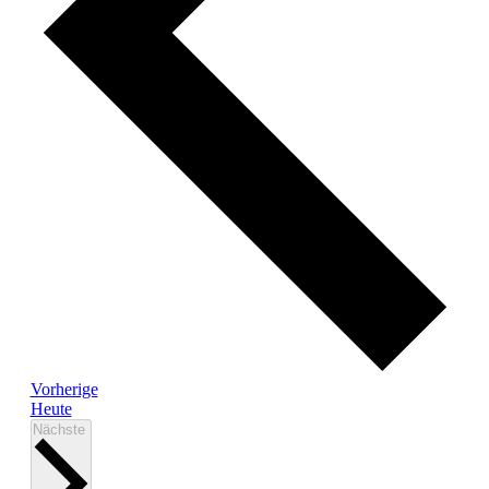
Veranstaltungen
Vorherige
Heute
Veranstaltungen
Nächste