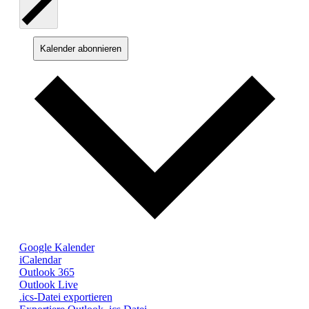
Kalender abonnieren
Google Kalender
iCalendar
Outlook 365
Outlook Live
.ics-Datei exportieren