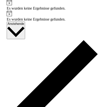
Hinweis
Es wurden keine Ergebnisse gefunden.
Hinweis
Es wurden keine Ergebnisse gefunden.
Datum
Anstehende
wählen.