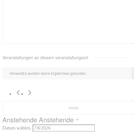
Veranstaltungen an diesem veranstaltungsort
Hinweis
Es wurden keine Ergebnisse gefunden.
Heute
Anstehende
Anstehende
Datum wählen.