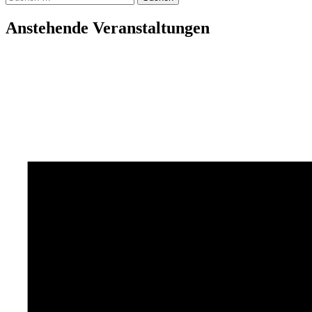
nach:
Anstehende Veranstaltungen