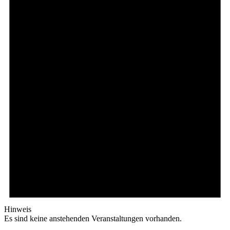
Hinweis
Es sind keine anstehenden Veranstaltungen vorhanden.