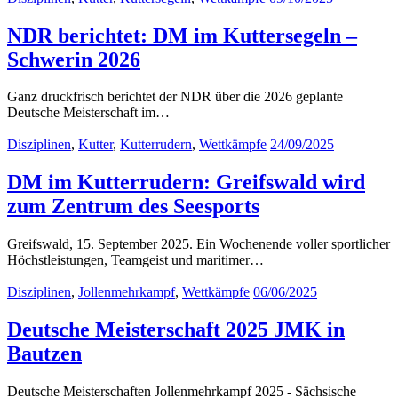
NDR berichtet: DM im Kuttersegeln –
Schwerin 2026
Ganz druckfrisch berichtet der NDR über die 2026 geplante
Deutsche Meisterschaft im…
Disziplinen
,
Kutter
,
Kutterrudern
,
Wettkämpfe
24/09/2025
DM im Kutterrudern: Greifswald wird
zum Zentrum des Seesports
Greifswald, 15. September 2025. Ein Wochenende voller sportlicher
Höchstleistungen, Teamgeist und maritimer…
Disziplinen
,
Jollenmehrkampf
,
Wettkämpfe
06/06/2025
Deutsche Meisterschaft 2025 JMK in
Bautzen
Deutsche Meisterschaften Jollenmehrkampf 2025 - Sächsische