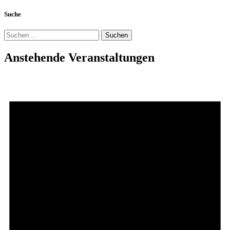
Suche
Suchen
nach:
Anstehende Veranstaltungen