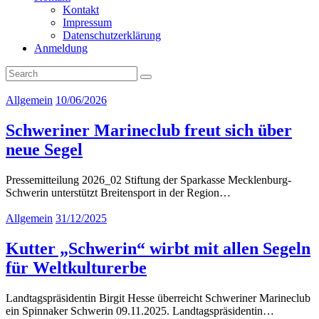
Kontakt
Impressum
Datenschutzerklärung
Anmeldung
Allgemein
10/06/2026
Schweriner Marineclub freut sich über
neue Segel
Pressemitteilung 2026_02 Stiftung der Sparkasse Mecklenburg-
Schwerin unterstützt Breitensport in der Region…
Allgemein
31/12/2025
Kutter „Schwerin“ wirbt mit allen Segeln
für Weltkulturerbe
Landtagspräsidentin Birgit Hesse überreicht Schweriner Marineclub
ein Spinnaker Schwerin 09.11.2025. Landtagspräsidentin…