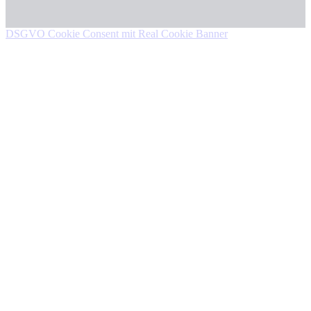
DSGVO Cookie Consent mit Real Cookie Banner