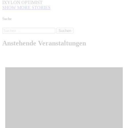
IXYLON OPTIMIST
SHOW MORE STORIES
Suche
Suchen
nach:
Anstehende Veranstaltungen