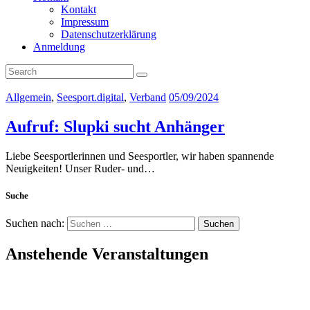
Kontakt
Impressum
Datenschutzerklärung
Anmeldung
Allgemein
,
Seesport.digital
,
Verband
05/09/2024
Aufruf: Slupki sucht Anhänger
Liebe Seesportlerinnen und Seesportler, wir haben spannende
Neuigkeiten! Unser Ruder- und…
Suche
Suchen nach:
Anstehende Veranstaltungen