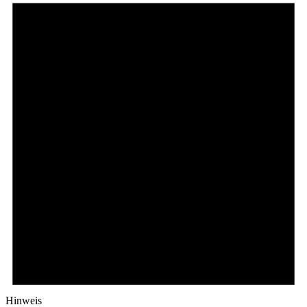
Hinweis