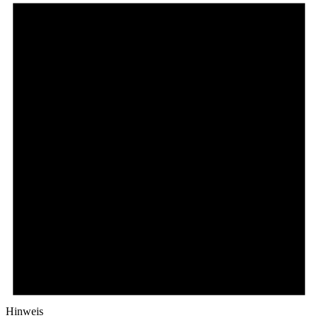
Hinweis