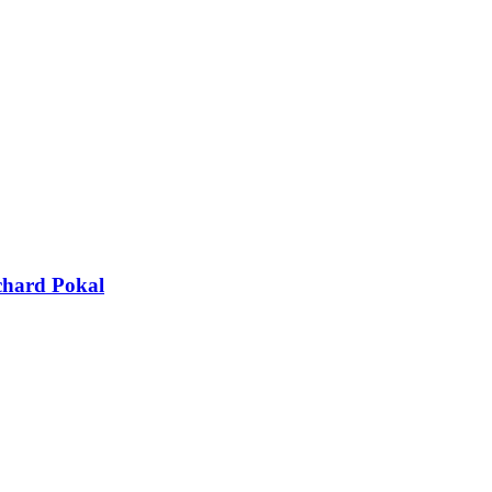
hard Pokal