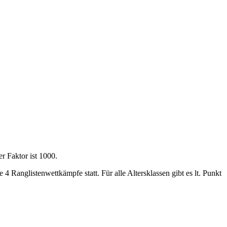
er Faktor ist 1000.
4 Ranglistenwettkämpfe statt. Für alle Altersklassen gibt es lt. Punkt