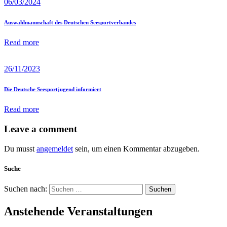
06/03/2024
Auswahlmannschaft des Deutschen Seesportverbandes
Read more
26/11/2023
Die Deutsche Seesportjugend informiert
Read more
Leave a comment
Du musst
angemeldet
sein, um einen Kommentar abzugeben.
Suche
Suchen nach:
Anstehende Veranstaltungen