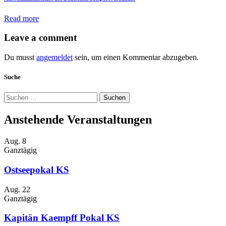
Read more
Leave a comment
Du musst
angemeldet
sein, um einen Kommentar abzugeben.
Suche
Suchen
nach:
Anstehende Veranstaltungen
Aug.
8
Ganztägig
Ostseepokal KS
Aug.
22
Ganztägig
Kapitän Kaempff Pokal KS