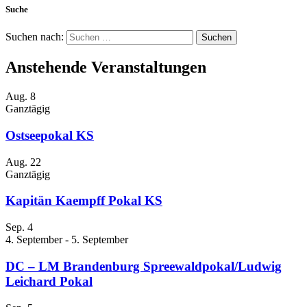
Suche
Suchen nach:
Anstehende Veranstaltungen
Aug.
8
Ganztägig
Ostseepokal KS
Aug.
22
Ganztägig
Kapitän Kaempff Pokal KS
Sep.
4
4. September
-
5. September
DC – LM Brandenburg Spreewaldpokal/Ludwig
Leichard Pokal