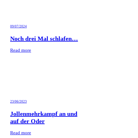
09/07/2024
Noch drei Mal schlafen…
Read more
23/06/2023
Jollenmehrkampf an und
auf der Oder
Read more