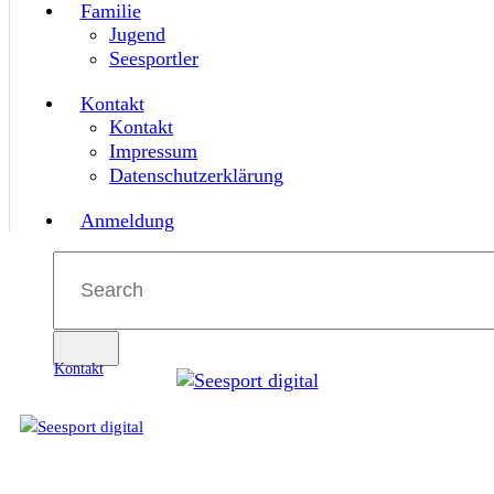
Familie
Jugend
Seesportler
Kontakt
Kontakt
Impressum
Datenschutzerklärung
Anmeldung
Kontakt