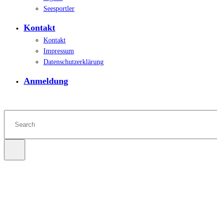
Seesportler
Kontakt
Kontakt
Impressum
Datenschutzerklärung
Anmeldung