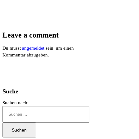
Leave a comment
Du musst
angemeldet
sein, um einen
Kommentar abzugeben.
Suche
Suchen nach: