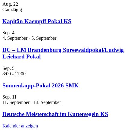
Aug.
22
Ganztägig
Kapitän Kaempff Pokal KS
Sep.
4
4. September
-
5. September
DC – LM Brandenburg Spreewaldpokal/Ludwig
Leichard Pokal
Sep.
5
8:00
-
17:00
Sonnenkopp-Pokal 2026 SMK
Sep.
11
11. September
-
13. September
Deutsche Meisterschaft im Kuttersegeln KS
Kalender anzeigen