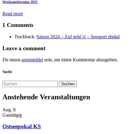
Wettkampftermine 2025
Read more
1 Comments
Trackback:
Saison 2024 – Auf geht´s! – Seesport digital
Leave a comment
Du musst
angemeldet
sein, um einen Kommentar abzugeben.
Suche
Suchen
nach:
Anstehende Veranstaltungen
Aug.
8
Ganztägig
Ostseepokal KS