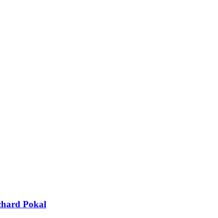
hard Pokal