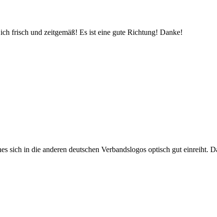
e ich frisch und zeitgemäß! Es ist eine gute Richtung! Danke!
s sich in die anderen deutschen Verbandslogos optisch gut einreiht. Da