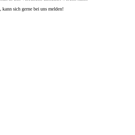
, kann sich gerne bei uns melden!