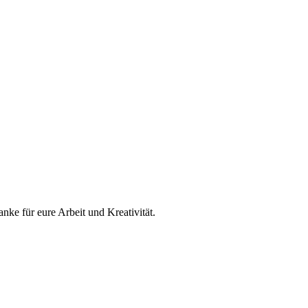
nke für eure Arbeit und Kreativität.