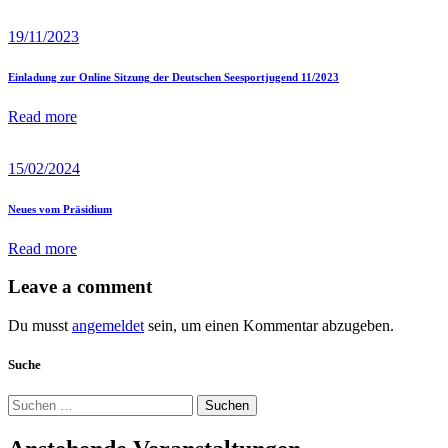
19/11/2023
Einladung zur Online Sitzung der Deutschen Seesportjugend 11/2023
Read more
15/02/2024
Neues vom Präsidium
Read more
Leave a comment
Du musst
angemeldet
sein, um einen Kommentar abzugeben.
Suche
Suchen
nach: