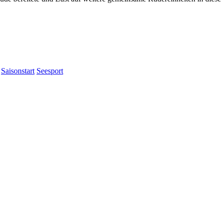
Saisonstart
Seesport