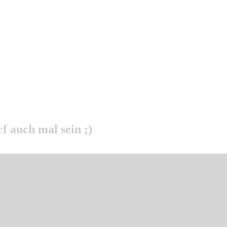
f auch mal sein ;)