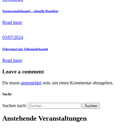
Seesportmehrkampf – aktuelle Rangliste
Read more
03/07/2024
Oderpokal mit Jollenmehrkampf
Read more
Leave a comment
Du musst
angemeldet
sein, um einen Kommentar abzugeben.
Suche
Suchen nach:
Anstehende Veranstaltungen