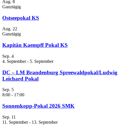
Aug.
8
Ganztägig
Ostseepokal KS
Aug.
22
Ganztägig
Kapitän Kaempff Pokal KS
Sep.
4
4. September
-
5. September
DC – LM Brandenburg Spreewaldpokal/Ludwig
Leichard Pokal
Sep.
5
8:00
-
17:00
Sonnenkopp-Pokal 2026 SMK
Sep.
11
11. September
-
13. September