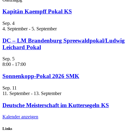
Kapitän Kaempff Pokal KS
Sep.
4
4. September
-
5. September
DC – LM Brandenburg Spreewaldpokal/Ludwig
Leichard Pokal
Sep.
5
8:00
-
17:00
Sonnenkopp-Pokal 2026 SMK
Sep.
11
11. September
-
13. September
Deutsche Meisterschaft im Kuttersegeln KS
Kalender anzeigen
Links