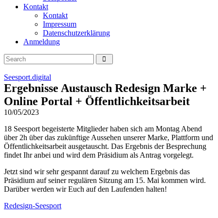
Kontakt
Kontakt
Impressum
Datenschutzerklärung
Anmeldung
Seesport.digital
Ergebnisse Austausch Redesign Marke +
Online Portal + Öffentlichkeitsarbeit
10/05/2023
18 Seesport begeisterte Mitglieder haben sich am Montag Abend
über 2h über das zukünftige Aussehen unserer Marke, Plattform und
Öffentlichkeitsarbeit ausgetauscht. Das Ergebnis der Besprechung
findet Ihr anbei und wird dem Präsidium als Antrag vorgelegt.
Jetzt sind wir sehr gespannt darauf zu welchem Ergebnis das
Präsidium auf seiner regulären Sitzung am 15. Mai kommen wird.
Darüber werden wir Euch auf den Laufenden halten!
Redesign-Seesport